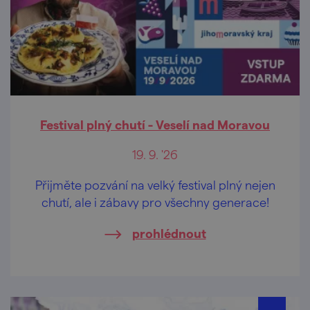
Festival plný chutí - Veselí nad Moravou
19. 9. '26
Přijměte pozvání na velký festival plný nejen
chutí, ale i zábavy pro všechny generace!
prohlédnout