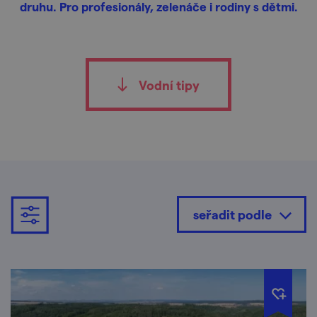
druhu. Pro profesionály, zelenáče i rodiny s dětmi.
Vodní tipy
seřadit podle