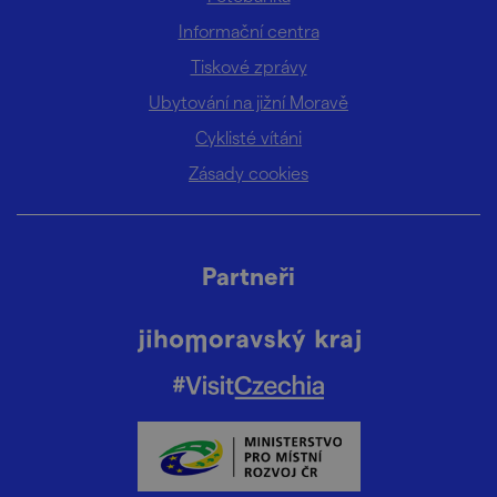
Informační centra
Tiskové zprávy
Ubytování na jižní Moravě
Cyklisté vítáni
Zásady cookies
Partneři