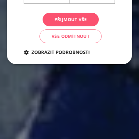
PŘIJMOUT VŠE
VŠE ODMÍTNOUT
ZOBRAZIT PODROBNOSTI