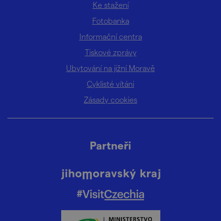
Ke stažení
Fotobanka
Informační centra
Tiskové zprávy
Ubytování na jižní Moravě
Cyklisté vítáni
Zásady cookies
Partneři