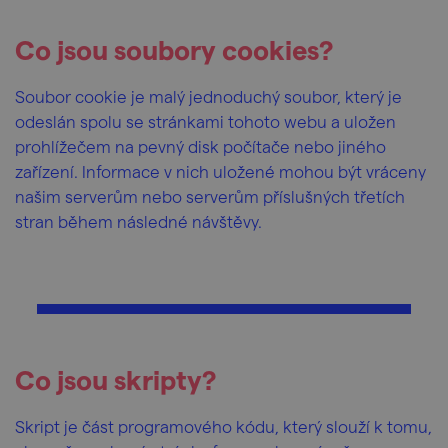
Co jsou soubory cookies?
Soubor cookie je malý jednoduchý soubor, který je
odeslán spolu se stránkami tohoto webu a uložen
prohlížečem na pevný disk počítače nebo jiného
zařízení. Informace v nich uložené mohou být vráceny
našim serverům nebo serverům příslušných třetích
stran během následné návštěvy.
Co jsou skripty?
Skript je část programového kódu, který slouží k tomu,