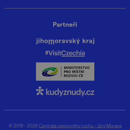
Partneři
© 2019 - 2026
Centrála cestovního ruchu - Jižní Morava