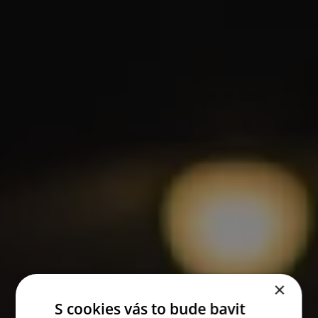
×
S cookies vás to bude bavit