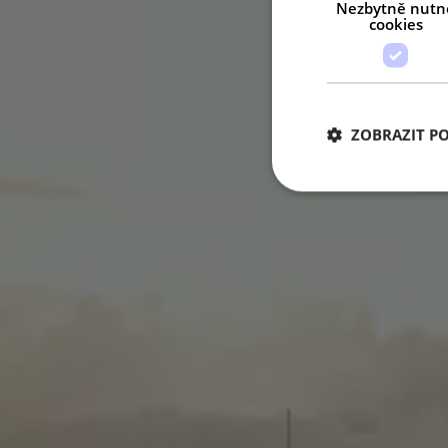
Nezbytně nutn
cookies
ZOBRAZIT P