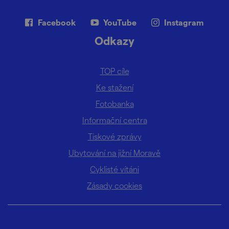
Facebook
YouTube
Instagram
Odkazy
TOP cíle
Ke stažení
Fotobanka
Informační centra
Tiskové zprávy
Ubytování na jižní Moravě
Cyklisté vítáni
Zásady cookies