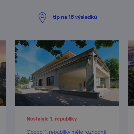
tip na
16
výsledků
Nostalgie 1. republiky
Období 1. republiky mělo rozhodně