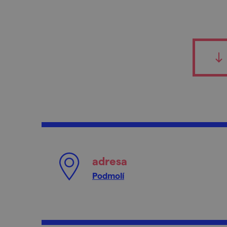
adresa
Podmolí