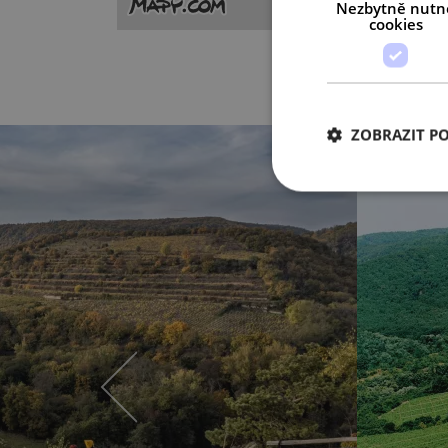
Nezbytně nutn
cookies
ZOBRAZIT P