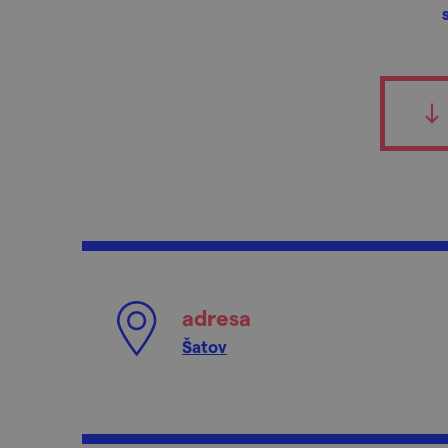
adresa
Šatov