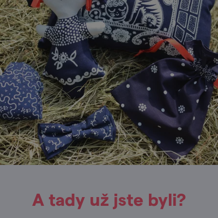
A tady už jste byli?