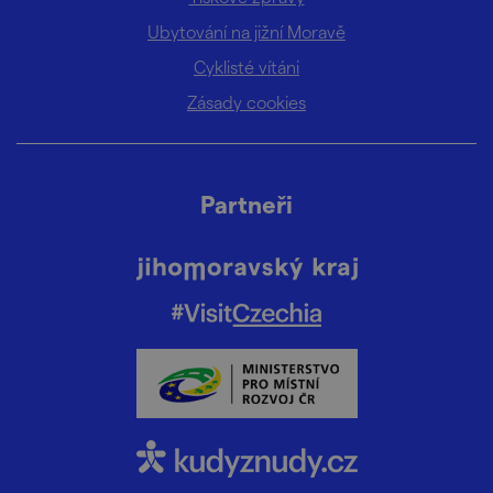
Ubytování na jižní Moravě
Cyklisté vítáni
Zásady cookies
Partneři