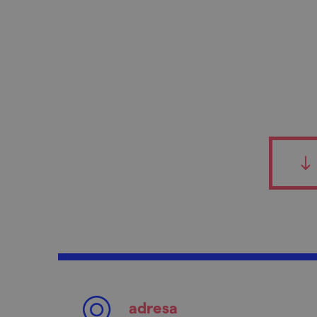
adresa