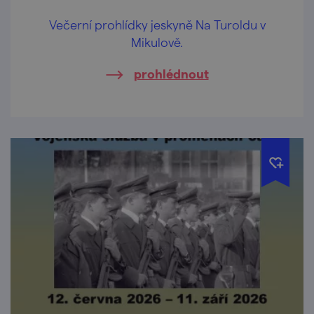
Večerní prohlídky jeskyně Na Turoldu v
Mikulově.
prohlédnout