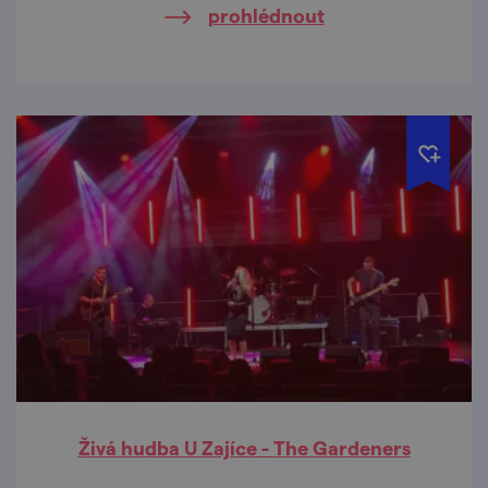
prohlédnout
Živá hudba U Zajíce - The Gardeners