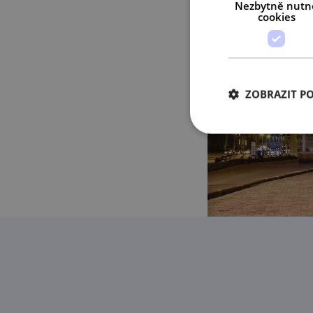
Nezbytně nutn
cookies
ZOBRAZIT P