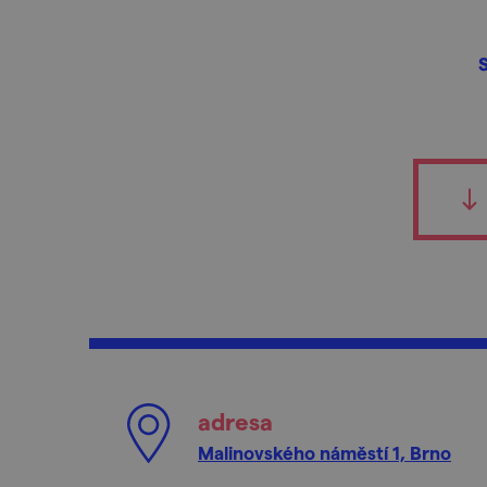
adresa
Malinovského náměstí 1, Brno