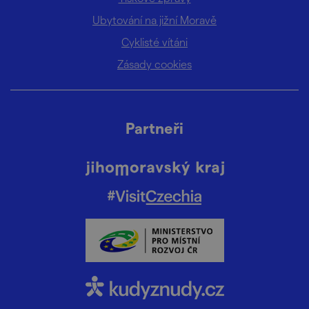
Ubytování na jižní Moravě
Cyklisté vítáni
Zásady cookies
Partneři