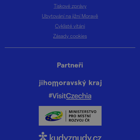
Tiskové zprávy
Ubytování na jižní Moravě
Cyklisté vítáni
Zásady cookies
Partneři