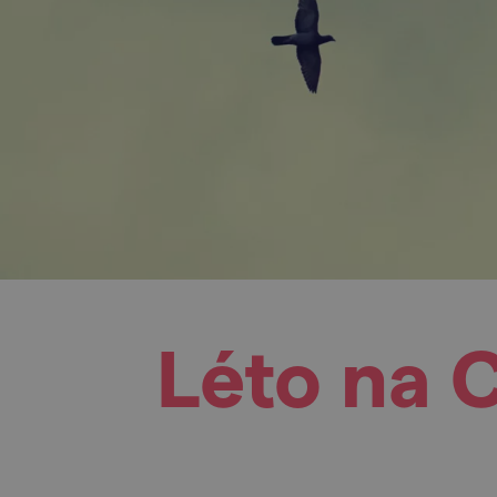
Léto na 