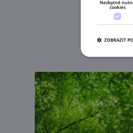
Nezbytně nutn
cookies
ZOBRAZIT P