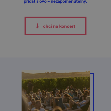
přidat slovo – nezapomenutelný.
chci na koncert