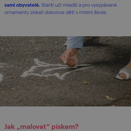
sami obyvatelé.
Starší učí mladší a pro vysypávané
ornamenty získali dokonce děti v místní škole.
Jak „malovat“ pískem?