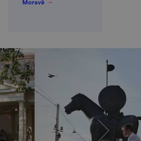
Moravě