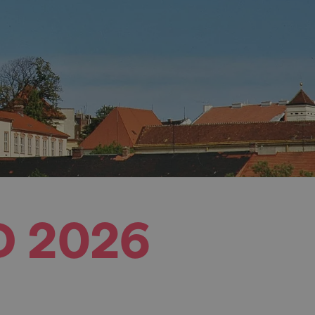
D 2026