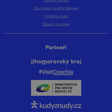
Ubytování na jižní Moravě
Cyklisté vítáni
Zásady cookies
Partneři