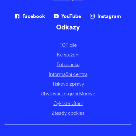
Facebook
YouTube
Instagram
Odkazy
TOP cíle
Ke stažení
Fotobanka
Informační centra
Tiskové zprávy
Ubytování na jižní Moravě
Cyklisté vítáni
Zásady cookies