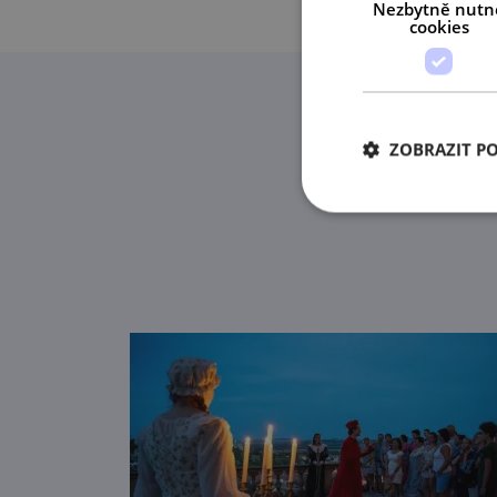
Nezbytně nutn
cookies
ZOBRAZIT P