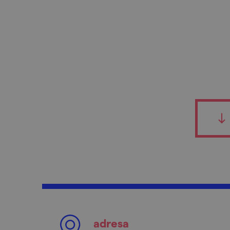
adresa