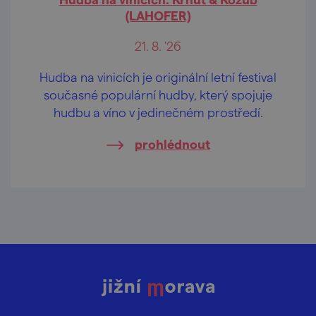
(LAHOFER)
21. 8. '26
Hudba na vinicích je originální letní festival
současné populární hudby, který spojuje
hudbu a víno v jedinečném prostředí.
prohlédnout