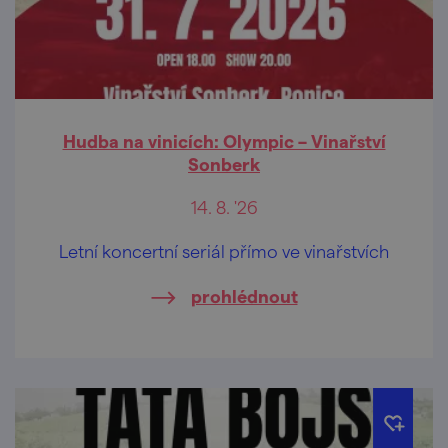
Hudba na vinicích: Olympic – Vinařství
Sonberk
14. 8. '26
Letní koncertní seriál přímo ve vinařstvích
prohlédnout