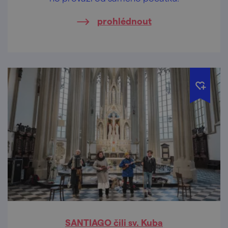
prohlédnout
SANTIAGO čili sv. Kuba