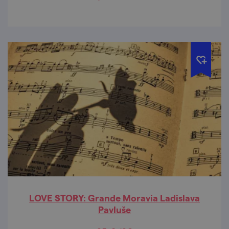
LOVE STORY: Grande Moravia Ladislava
Pavluše