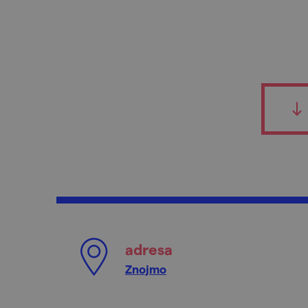
adresa
Znojmo