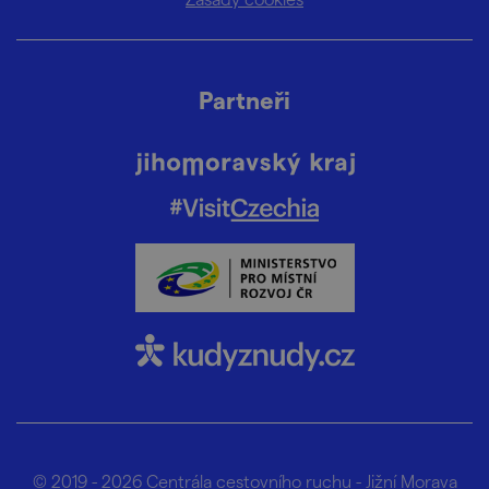
Partneři
© 2019 - 2026
Centrála cestovního ruchu - Jižní Morava