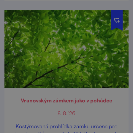
Vranovským zámkem jako v pohádce
8. 8. '26
Kostýmovaná prohlídka zámku určena pro