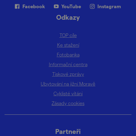
Facebook
YouTube
Instagram
Odkazy
TOP cíle
Ke stažení
Fotobanka
Informační centra
Tiskové zprávy
Ubytování na jižní Moravě
Cyklisté vítáni
Zásady cookies
Partneři