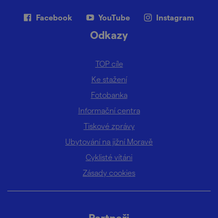
Facebook
YouTube
Instagram
Odkazy
TOP cíle
Ke stažení
Fotobanka
Informační centra
Tiskové zprávy
Ubytování na jižní Moravě
Cyklisté vítáni
Zásady cookies
Partneři