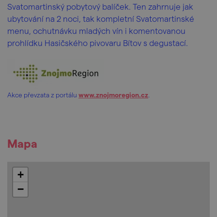
Svatomartinský pobytový balíček. Ten zahrnuje jak
ubytování na 2 noci, tak kompletní Svatomartinské
menu, ochutnávku mladých vín i komentovanou
prohlídku Hasičského pivovaru Bítov s degustací.
Akce převzata z portálu
www.znojmoregion.cz
.
Mapa
+
−