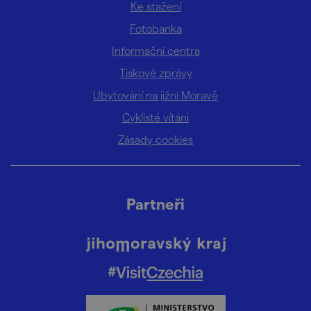
Ke stažení
Fotobanka
Informační centra
Tiskové zprávy
Ubytování na jižní Moravě
Cyklisté vítáni
Zásady cookies
Partneři