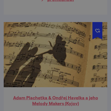
Adam Plachetka & Ondřej Havelka a jeho
Melody Makers (Kyjov)