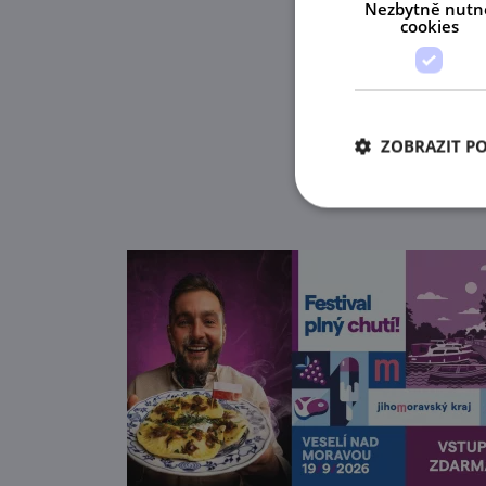
Nezbytně nutn
cookies
ZOBRAZIT P