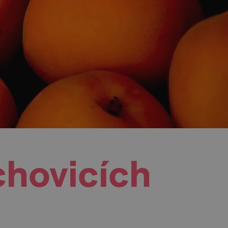
chovicích