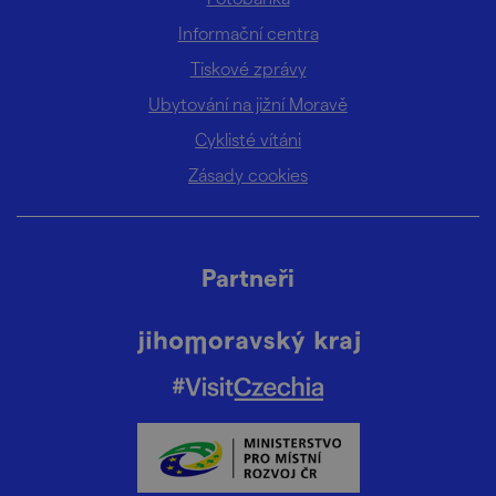
Informační centra
Tiskové zprávy
Ubytování na jižní Moravě
Cyklisté vítáni
Zásady cookies
Partneři