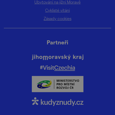
Ubytování na jižní Moravě
Cyklisté vítáni
Zásady cookies
Partneři