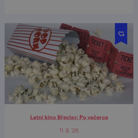
Letní kino Břeclav: Po večerce
11. 8. '26