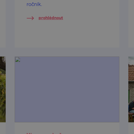
ročník.
prohlédnout