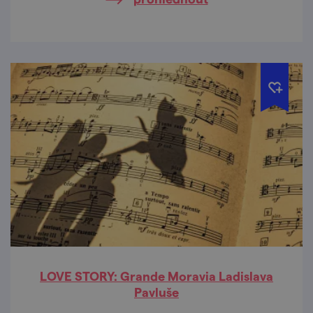
LOVE STORY: Grande Moravia Ladislava
Pavluše