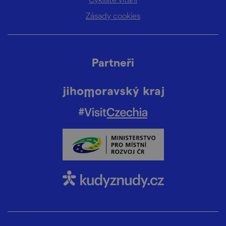
Zásady cookies
Partneři