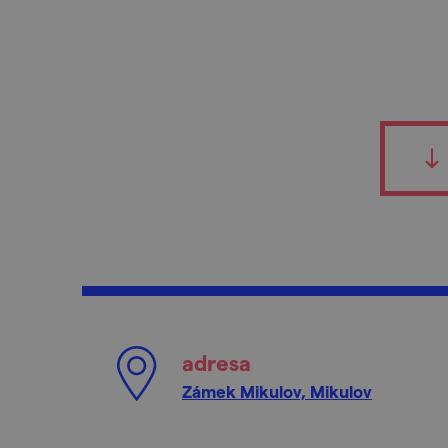
adresa
Zámek Mikulov, Mikulov