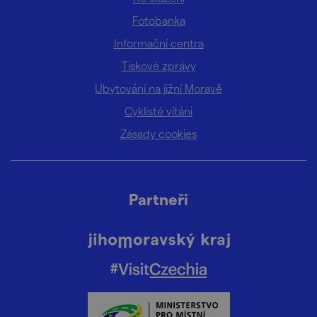
Fotobanka
Informační centra
Tiskové zprávy
Ubytování na jižní Moravě
Cyklisté vítáni
Zásady cookies
Partneři