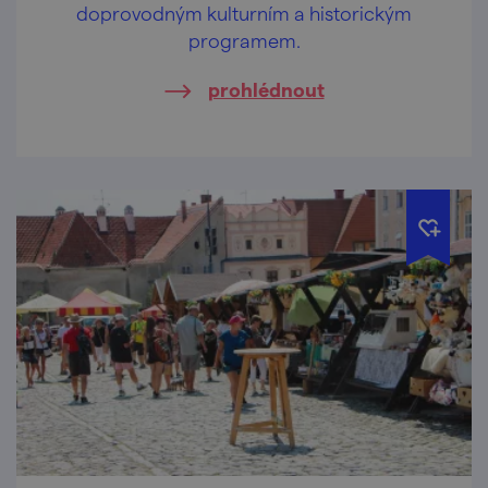
doprovodným kulturním a historickým
programem.
prohlédnout