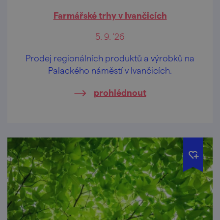
Farmářské trhy v Ivančicích
5. 9. '26
Prodej regionálních produktů a výrobků na
Palackého náměstí v Ivančicích.
prohlédnout