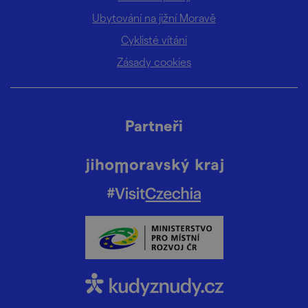
Ubytování na jižní Moravě
Cyklisté vítáni
Zásady cookies
Partneři