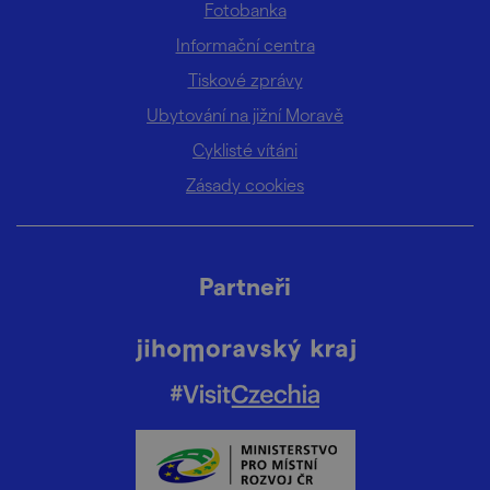
Fotobanka
Informační centra
Tiskové zprávy
Ubytování na jižní Moravě
Cyklisté vítáni
Zásady cookies
Partneři