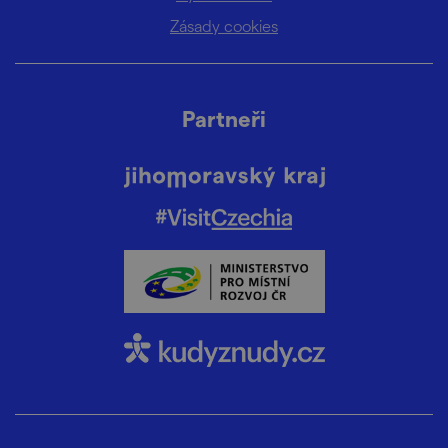
Zásady cookies
Partneři