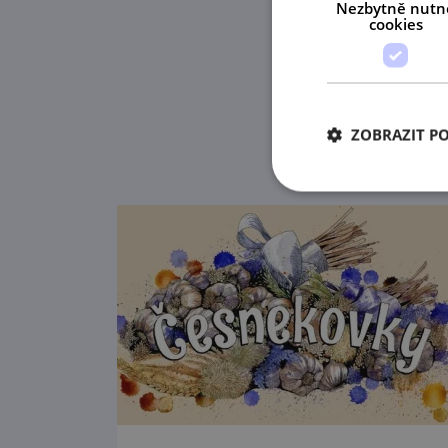
Nezbytně nutn
cookies
ZOBRAZIT P