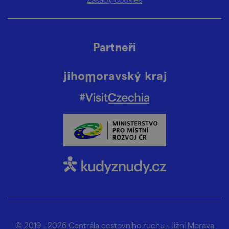
Partneři
© 2019 - 2026
Centrála cestovního ruchu - Jižní Morava