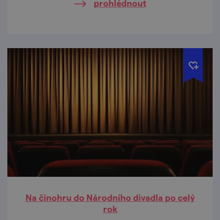
prohlédnout
Na činohru do Národního divadla po celý
rok