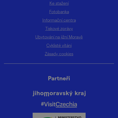
Ke stažení
Fotobanka
Informační centra
Tiskové zprávy
Ubytování na jižní Moravě
Cyklisté vítáni
Zásady cookies
Partneři