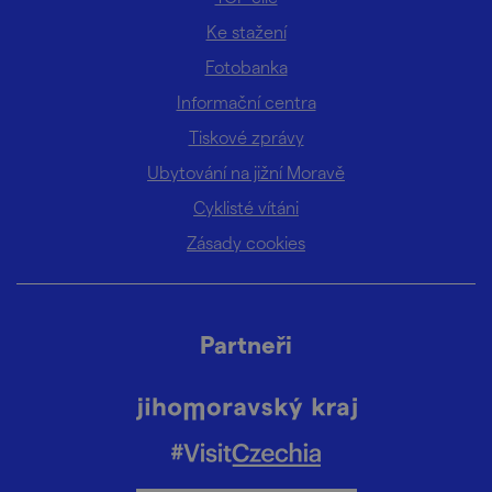
Ke stažení
Fotobanka
Informační centra
Tiskové zprávy
Ubytování na jižní Moravě
Cyklisté vítáni
Zásady cookies
Partneři