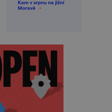
Kam v srpnu na jižní
Moravě